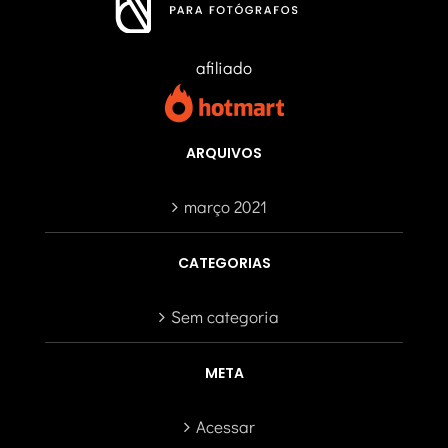
afiliado
ARQUIVOS
março 2021
CATEGORIAS
Sem categoria
META
Acessar