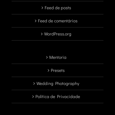
Feed de posts
Feed de comentários
WordPress.org
Mentoria
Presets
Wedding Photography
Política de Privacidade